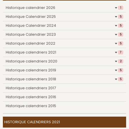
Historique calendrier 2026
1
Historique Calendrier 2025
5
Historique Calendrier 2024
5
Historique Calendrier 2023
5
Historique calendrier 2022
5
Historique calendriers 2021
7
Historique calendriers 2020
2
Historique calendriers 2019
5
Historique calendriers 2018
5
Historique calendriers 2017
Historique calendriers 2016
Historique calendriers 2015
HISTORIQUE CALENDRIERS 2021