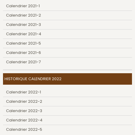
Calendrier 2021-1
Calendrier 2021-2
Calendrier 2021-3
Calendrier 2021-4
Calendrier 2021-5
Calendrier 2021-6
Calendrier 2021-7
HISTORIQUE CALENDRIER 2022
Calendrier 2022-1
Calendrier 2022-2
Calendrier 2022-3
Calendrier 2022-4
Calendrier 2022-5