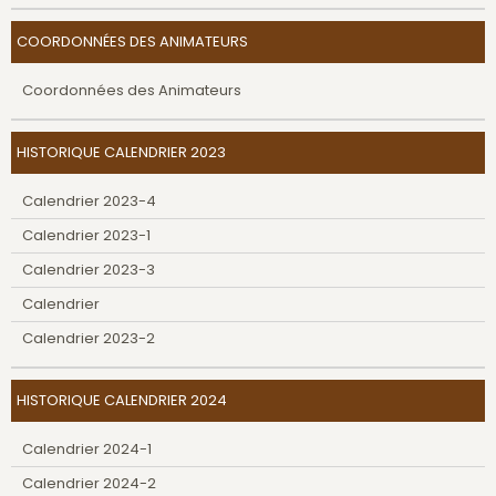
COORDONNÉES DES ANIMATEURS
Coordonnées des Animateurs
HISTORIQUE CALENDRIER 2023
Calendrier 2023-4
Calendrier 2023-1
Calendrier 2023-3
Calendrier
Calendrier 2023-2
HISTORIQUE CALENDRIER 2024
Calendrier 2024-1
Calendrier 2024-2