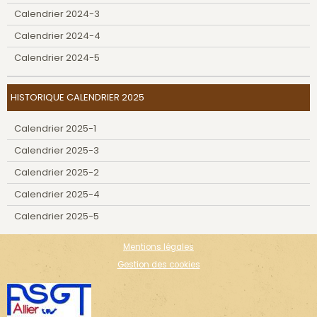
Calendrier 2024-3
Calendrier 2024-4
Calendrier 2024-5
HISTORIQUE CALENDRIER 2025
Calendrier 2025-1
Calendrier 2025-3
Calendrier 2025-2
Calendrier 2025-4
Calendrier 2025-5
Mentions légales
Gestion des cookies