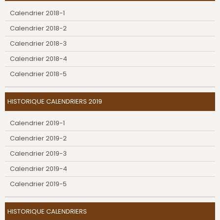
Calendrier 2018-1
Calendrier 2018-2
Calendrier 2018-3
Calendrier 2018-4
Calendrier 2018-5
HISTORIQUE CALENDRIERS 2019
Calendrier 2019-1
Calendrier 2019-2
Calendrier 2019-3
Calendrier 2019-4
Calendrier 2019-5
HISTORIQUE CALENDRIERS