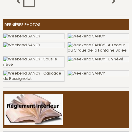
DERNIÈRES PHOTOS