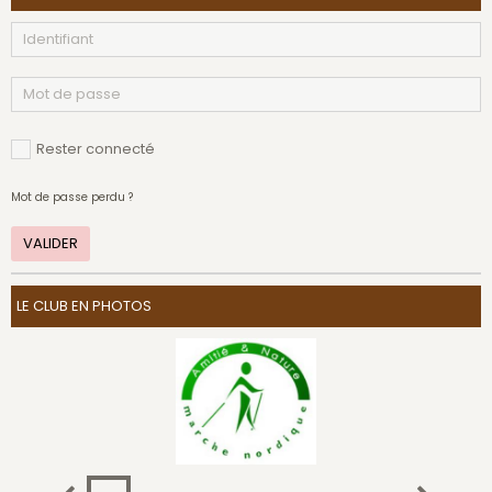
Rester connecté
Mot de passe perdu ?
VALIDER
LE CLUB EN PHOTOS