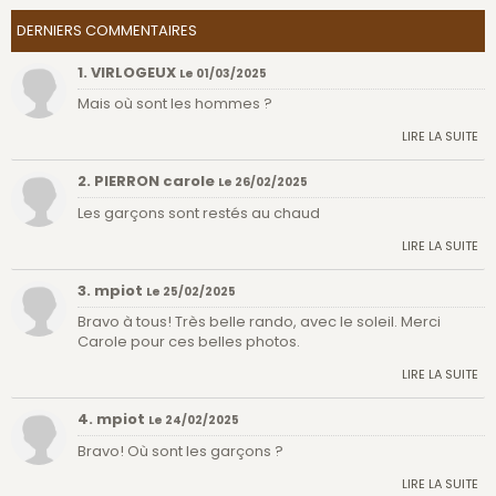
DERNIERS COMMENTAIRES
1. VIRLOGEUX
Le 01/03/2025
Mais où sont les hommes ?
LIRE LA SUITE
2. PIERRON carole
Le 26/02/2025
Les garçons sont restés au chaud
LIRE LA SUITE
3. mpiot
Le 25/02/2025
Bravo à tous! Très belle rando, avec le soleil. Merci
Carole pour ces belles photos.
LIRE LA SUITE
4. mpiot
Le 24/02/2025
Bravo! Où sont les garçons ?
LIRE LA SUITE