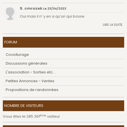
5. cmrozek
Le 23/04/2023
Oui mais il n’ y en a qu’un qui bosse
LIRE LA SUITE
FORUM
Covoiturage
Discussions générales
L'association - Sorties etc...
Petites Annonces - Ventes
Propositions de randonnées
NOMBRE DE VISITEURS
ème
Vous êtes le 285 361
visiteur