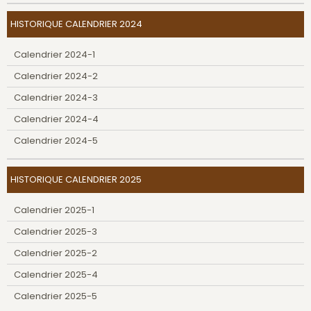
HISTORIQUE CALENDRIER 2024
Calendrier 2024-1
Calendrier 2024-2
Calendrier 2024-3
Calendrier 2024-4
Calendrier 2024-5
HISTORIQUE CALENDRIER 2025
Calendrier 2025-1
Calendrier 2025-3
Calendrier 2025-2
Calendrier 2025-4
Calendrier 2025-5