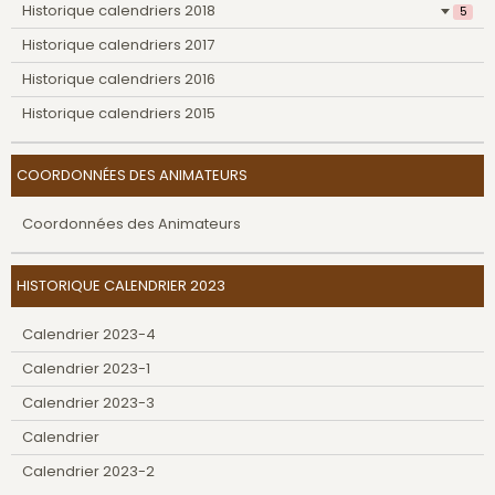
Historique calendriers 2018
5
Historique calendriers 2017
Historique calendriers 2016
Historique calendriers 2015
COORDONNÉES DES ANIMATEURS
Coordonnées des Animateurs
HISTORIQUE CALENDRIER 2023
Calendrier 2023-4
Calendrier 2023-1
Calendrier 2023-3
Calendrier
Calendrier 2023-2