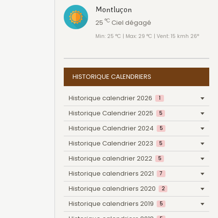
Montluçon
°C
25
Ciel dégagé
Min: 25 °C | Max: 29 °C | Vent: 15 kmh 26°
HISTORIQUE CALENDRIERS
Historique calendrier 2026
1
Historique Calendrier 2025
5
Historique Calendrier 2024
5
Historique Calendrier 2023
5
Historique calendrier 2022
5
Historique calendriers 2021
7
Historique calendriers 2020
2
Historique calendriers 2019
5