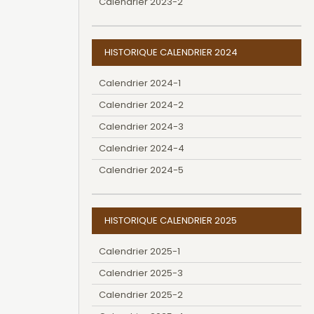
Calendrier 2023-2
HISTORIQUE CALENDRIER 2024
Calendrier 2024-1
Calendrier 2024-2
Calendrier 2024-3
Calendrier 2024-4
Calendrier 2024-5
HISTORIQUE CALENDRIER 2025
Calendrier 2025-1
Calendrier 2025-3
Calendrier 2025-2