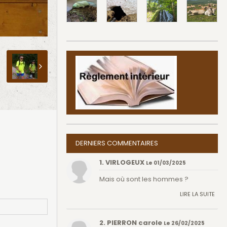
DERNIERS COMMENTAIRES
1. VIRLOGEUX
Le 01/03/2025
Mais où sont les hommes ?
LIRE LA SUITE
2. PIERRON carole
Le 26/02/2025