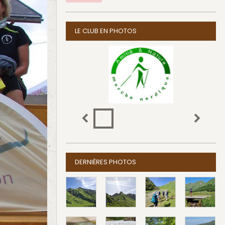
LE CLUB EN PHOTOS
DERNIÈRES PHOTOS