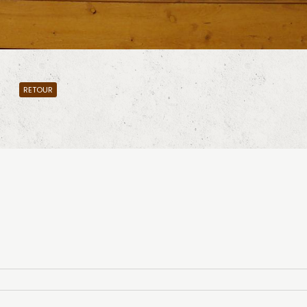
RETOUR