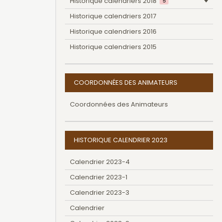
Historique calendriers 2018
5
Historique calendriers 2017
Historique calendriers 2016
Historique calendriers 2015
COORDONNÉES DES ANIMATEURS
Coordonnées des Animateurs
HISTORIQUE CALENDRIER 2023
Calendrier 2023-4
Calendrier 2023-1
Calendrier 2023-3
Calendrier