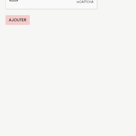
AJOUTER