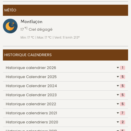
MÉTÉO
Montluçon
°C
17
Ciel dégagé
Min: 17 °C | Max: 17 °C | Vent: 11 kmh 213°
HISTORIQUE CALENDRIERS
Historique calendrier 2026
1
Historique Calendrier 2025
5
Historique Calendrier 2024
5
Historique Calendrier 2023
5
Historique calendrier 2022
5
Historique calendriers 2021
7
Historique calendriers 2020
2