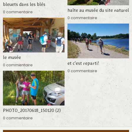
bleuets dans les blés
halte au musée du site naturel
0 commentaire
0 commentaire
le musée
et c'est reparti!
0 commentaire
0 commentaire
PHOTO_20170618_150120 (2)
0 commentaire