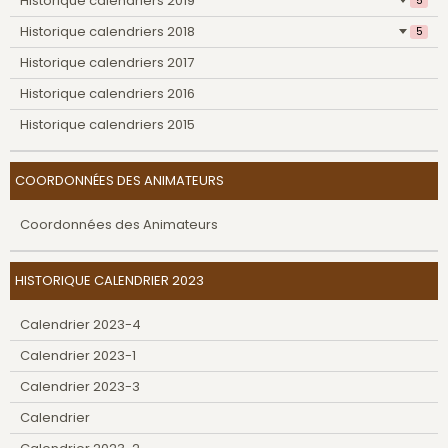
Historique calendriers 2019
5
Historique calendriers 2018
5
Historique calendriers 2017
Historique calendriers 2016
Historique calendriers 2015
COORDONNÉES DES ANIMATEURS
Coordonnées des Animateurs
HISTORIQUE CALENDRIER 2023
Calendrier 2023-4
Calendrier 2023-1
Calendrier 2023-3
Calendrier