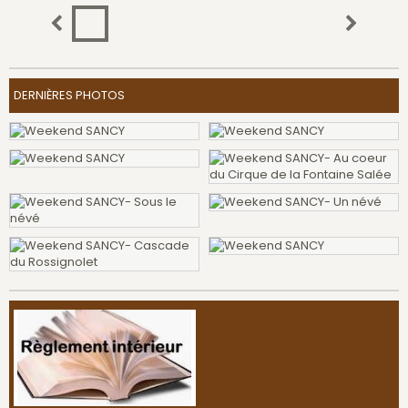
DERNIÈRES PHOTOS