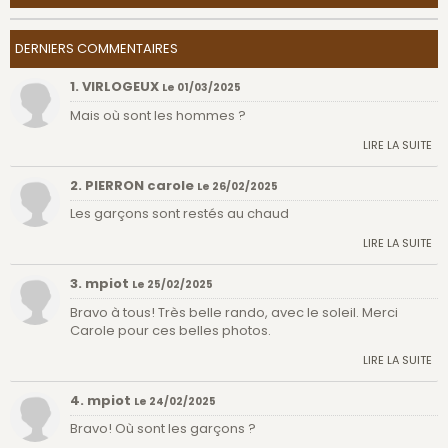
DERNIERS COMMENTAIRES
1. VIRLOGEUX
Le 01/03/2025
Mais où sont les hommes ?
LIRE LA SUITE
2. PIERRON carole
Le 26/02/2025
Les garçons sont restés au chaud
LIRE LA SUITE
3. mpiot
Le 25/02/2025
Bravo à tous! Très belle rando, avec le soleil. Merci
Carole pour ces belles photos.
LIRE LA SUITE
4. mpiot
Le 24/02/2025
Bravo! Où sont les garçons ?