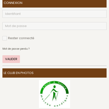
CONNEXION
Rester connecté
Mot de passe perdu ?
VALIDER
LE CLUB EN PHOTOS