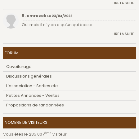
LIRE LA SUITE
5. cmrozek
Le 23/04/2023
Oui mais il n’ y en a qu’un qui bosse
LIRE LA SUITE
FORUM
Covoiturage
Discussions générales
L'association - Sorties etc...
Petites Annonces - Ventes
Propositions de randonnées
NOMBRE DE VISITEURS
ème
Vous êtes le 285 007
visiteur