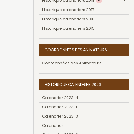
Historique calendriers 2018
5
Historique calendriers 2017
Historique calendriers 2016
Historique calendriers 2015
COORDONNÉES DES ANIMATEURS
Coordonnées des Animateurs
HISTORIQUE CALENDRIER 2023
Calendrier 2023-4
Calendrier 2023-1
Calendrier 2023-3
Calendrier