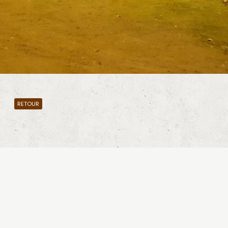
RETOUR