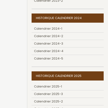
Calendrier 2023-2
HISTORIQUE CALENDRIER 2024
Calendrier 2024-1
Calendrier 2024-2
Calendrier 2024-3
Calendrier 2024-4
Calendrier 2024-5
HISTORIQUE CALENDRIER 2025
Calendrier 2025-1
Calendrier 2025-3
Calendrier 2025-2