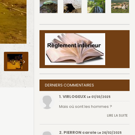
DERNIERS COMMENTAIRES
1. VIRLOGEUX
Le 01/03/2025
Mais où sont les hommes ?
LIRE LA SUITE
2. PIERRON carole
Le 26/02/2025