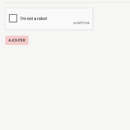
AJOUTER