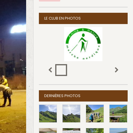
LE CLUB EN PHOTOS
DERNIÈRES PHOTOS