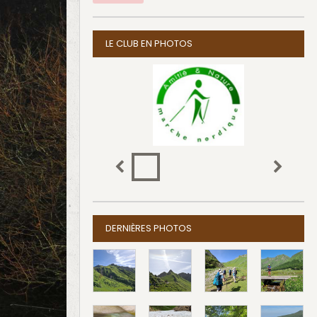
LE CLUB EN PHOTOS
DERNIÈRES PHOTOS