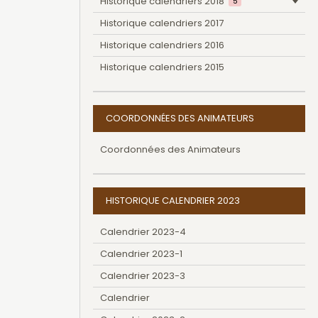
Historique calendriers 2018
5
Historique calendriers 2017
Historique calendriers 2016
Historique calendriers 2015
COORDONNÉES DES ANIMATEURS
Coordonnées des Animateurs
HISTORIQUE CALENDRIER 2023
Calendrier 2023-4
Calendrier 2023-1
Calendrier 2023-3
Calendrier