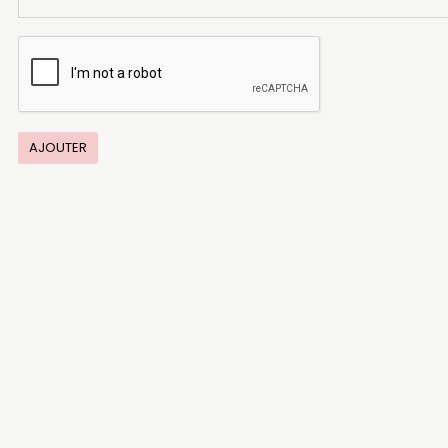
AJOUTER