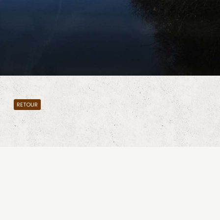
RETOUR