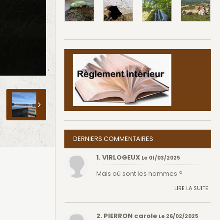
DERNIERS COMMENTAIRES
1. VIRLOGEUX
Le 01/03/2025
Mais où sont les hommes ?
LIRE LA SUITE
2. PIERRON carole
Le 26/02/2025