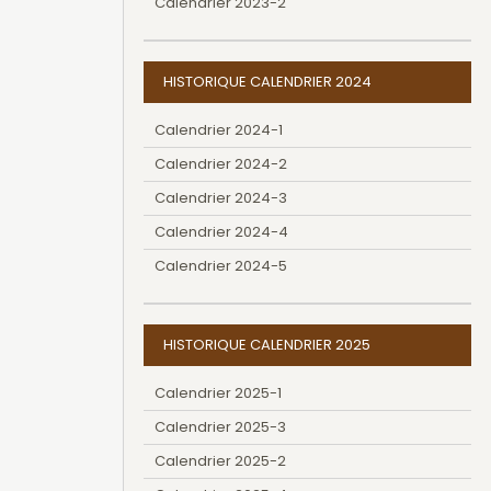
Calendrier 2023-2
HISTORIQUE CALENDRIER 2024
Calendrier 2024-1
Calendrier 2024-2
Calendrier 2024-3
Calendrier 2024-4
Calendrier 2024-5
HISTORIQUE CALENDRIER 2025
Calendrier 2025-1
Calendrier 2025-3
Calendrier 2025-2