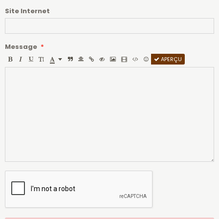
Site Internet
Message
APERÇU