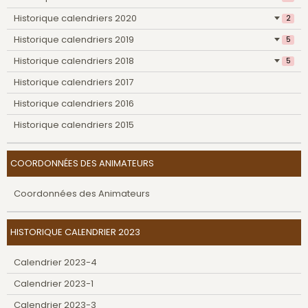
Historique calendriers 2020
2
Historique calendriers 2019
5
Historique calendriers 2018
5
Historique calendriers 2017
Historique calendriers 2016
Historique calendriers 2015
COORDONNÉES DES ANIMATEURS
Coordonnées des Animateurs
HISTORIQUE CALENDRIER 2023
Calendrier 2023-4
Calendrier 2023-1
Calendrier 2023-3