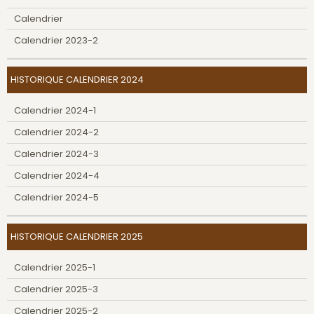
Calendrier
Calendrier 2023-2
HISTORIQUE CALENDRIER 2024
Calendrier 2024-1
Calendrier 2024-2
Calendrier 2024-3
Calendrier 2024-4
Calendrier 2024-5
HISTORIQUE CALENDRIER 2025
Calendrier 2025-1
Calendrier 2025-3
Calendrier 2025-2