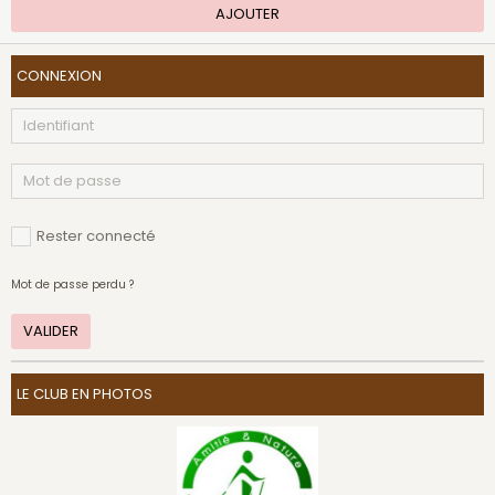
AJOUTER
CONNEXION
Rester connecté
Mot de passe perdu ?
VALIDER
LE CLUB EN PHOTOS