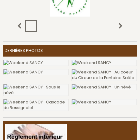
DERNIÈRES PHOTOS