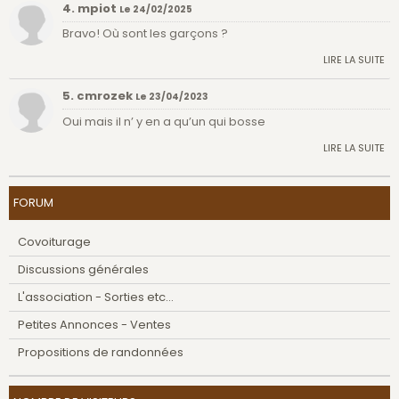
4. mpiot
Le 24/02/2025
Bravo! Où sont les garçons ?
LIRE LA SUITE
5. cmrozek
Le 23/04/2023
Oui mais il n’ y en a qu’un qui bosse
LIRE LA SUITE
FORUM
Covoiturage
Discussions générales
L'association - Sorties etc...
Petites Annonces - Ventes
Propositions de randonnées