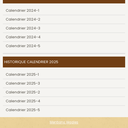
Calendrier 2024-1
Calendrier 2024-2
Calendrier 2024-3
Calendrier 2024-4
Calendrier 2024-5
HISTORIQUE CALENDRIER 2025
Calendrier 2025-1
Calendrier 2025-3
Calendrier 2025-2
Calendrier 2025-4
Calendrier 2025-5
Mentions légales