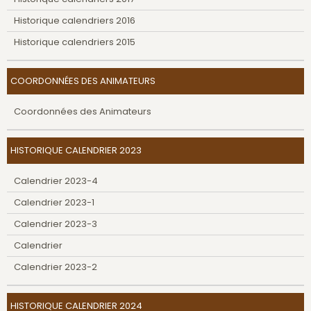
Historique calendriers 2016
Historique calendriers 2015
COORDONNÉES DES ANIMATEURS
Coordonnées des Animateurs
HISTORIQUE CALENDRIER 2023
Calendrier 2023-4
Calendrier 2023-1
Calendrier 2023-3
Calendrier
Calendrier 2023-2
HISTORIQUE CALENDRIER 2024