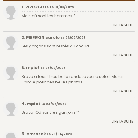
1. VIRLOGEUX
Le 01/03/2025
Mais où sont les hommes ?
LIRE LA SUITE
2. PIERRON carole
Le 26/02/2025
Les garçons sont restés au chaud
LIRE LA SUITE
3. mpiot
Le 25/02/2025
Bravo à tous! Très belle rando, avec le soleil. Merci
Carole pour ces belles photos.
LIRE LA SUITE
4. mpiot
Le 24/02/2025
Bravo! Où sont les garçons ?
LIRE LA SUITE
5. cmrozek
Le 23/04/2023