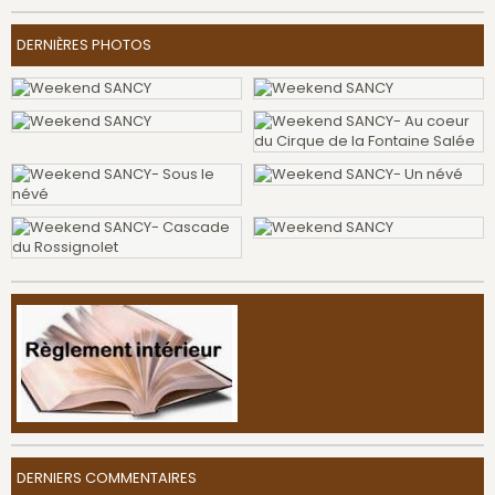
DERNIÈRES PHOTOS
DERNIERS COMMENTAIRES