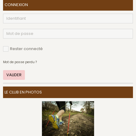
CONNEXION
Rester connecté
Mot de passe perdu ?
VALIDER
LE CLUB EN PHOTOS