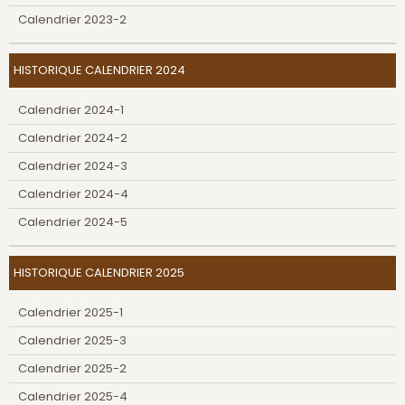
Calendrier 2023-2
HISTORIQUE CALENDRIER 2024
Calendrier 2024-1
Calendrier 2024-2
Calendrier 2024-3
Calendrier 2024-4
Calendrier 2024-5
HISTORIQUE CALENDRIER 2025
Calendrier 2025-1
Calendrier 2025-3
Calendrier 2025-2
Calendrier 2025-4