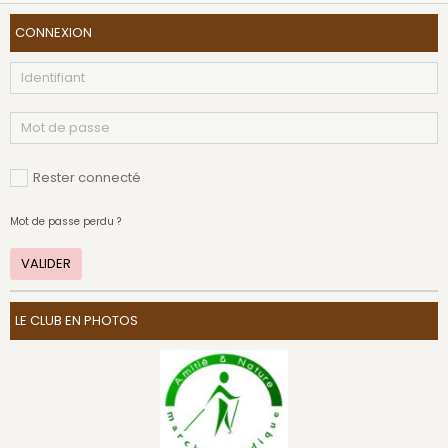
CONNEXION
Rester connecté
Mot de passe perdu ?
VALIDER
LE CLUB EN PHOTOS