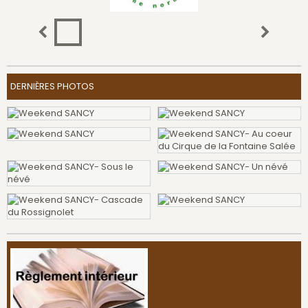
DERNIÈRES PHOTOS