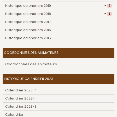
Historique calendriers 2019
5
Historique calendriers 2018
5
Historique calendriers 2017
Historique calendriers 2016
Historique calendriers 2015
COORDONNÉES DES ANIMATEURS
Coordonnées des Animateurs
HISTORIQUE CALENDRIER 2023
Calendrier 2023-4
Calendrier 2023-1
Calendrier 2023-3
Calendrier