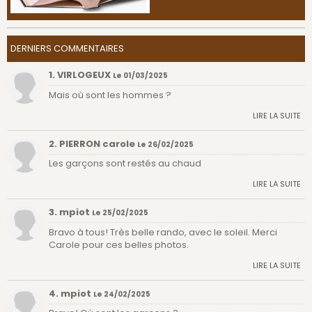
DERNIERS COMMENTAIRES
1. VIRLOGEUX
Le 01/03/2025
Mais où sont les hommes ?
LIRE LA SUITE
2. PIERRON carole
Le 26/02/2025
Les garçons sont restés au chaud
LIRE LA SUITE
3. mpiot
Le 25/02/2025
Bravo à tous! Très belle rando, avec le soleil. Merci
Carole pour ces belles photos.
LIRE LA SUITE
4. mpiot
Le 24/02/2025