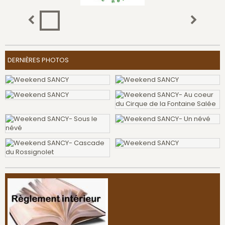
DERNIÈRES PHOTOS