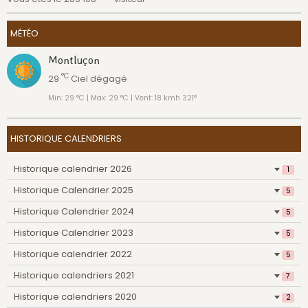
MÉTÉO
Montluçon
°C
29
Ciel dégagé
Min: 29 °C | Max: 29 °C | Vent: 18 kmh 321°
HISTORIQUE CALENDRIERS
Historique calendrier 2026
1
Historique Calendrier 2025
5
Historique Calendrier 2024
5
Historique Calendrier 2023
5
Historique calendrier 2022
5
Historique calendriers 2021
7
Historique calendriers 2020
2