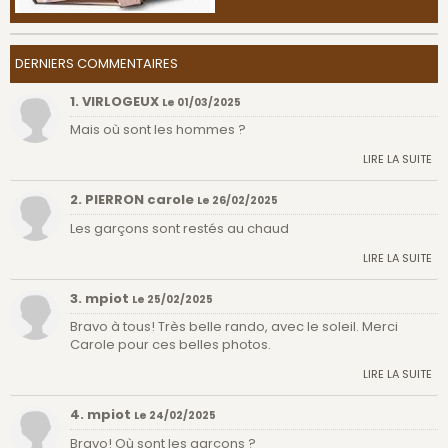
DERNIERS COMMENTAIRES
1. VIRLOGEUX
Le 01/03/2025
Mais où sont les hommes ?
LIRE LA SUITE
2. PIERRON carole
Le 26/02/2025
Les garçons sont restés au chaud
LIRE LA SUITE
3. mpiot
Le 25/02/2025
Bravo à tous! Très belle rando, avec le soleil. Merci
Carole pour ces belles photos.
LIRE LA SUITE
4. mpiot
Le 24/02/2025
Bravo! Où sont les garçons ?