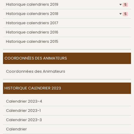
Historique calendriers 2019
5
Historique calendriers 2018
5
Historique calendriers 2017
Historique calendriers 2016
Historique calendriers 2015
COORDONNÉES DES ANIMATEURS
Coordonnées des Animateurs
HISTORIQUE CALENDRIER 2023
Calendrier 2023-4
Calendrier 2023-1
Calendrier 2023-3
Calendrier