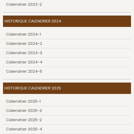
Calendrier 2023-2
HISTORIQUE CALENDRIER 2024
Calendrier 2024-1
Calendrier 2024-2
Calendrier 2024-3
Calendrier 2024-4
Calendrier 2024-5
HISTORIQUE CALENDRIER 2025
Calendrier 2025-1
Calendrier 2025-3
Calendrier 2025-2
Calendrier 2025-4