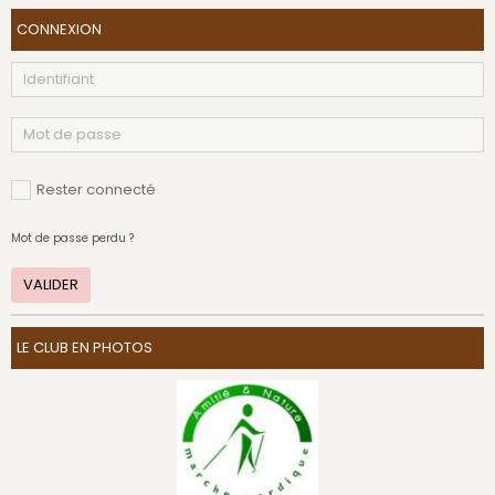
CONNEXION
Rester connecté
Mot de passe perdu ?
VALIDER
LE CLUB EN PHOTOS