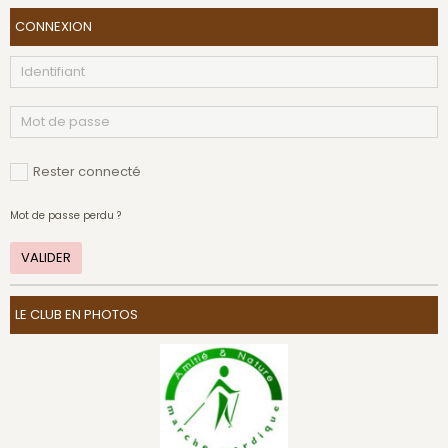
CONNEXION
Rester connecté
Mot de passe perdu ?
VALIDER
LE CLUB EN PHOTOS