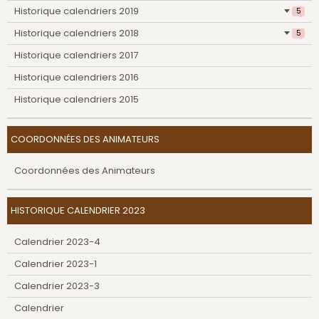
Historique calendriers 2019
5
Historique calendriers 2018
5
Historique calendriers 2017
Historique calendriers 2016
Historique calendriers 2015
COORDONNÉES DES ANIMATEURS
Coordonnées des Animateurs
HISTORIQUE CALENDRIER 2023
Calendrier 2023-4
Calendrier 2023-1
Calendrier 2023-3
Calendrier