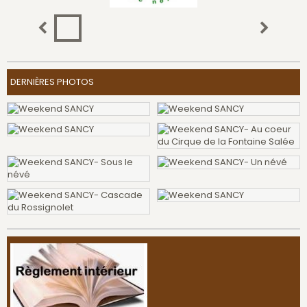
DERNIÈRES PHOTOS