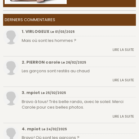
DERNIERS COMMENTAIRES
1. VIRLOGEUX
Le 01/03/2025
Mais où sont les hommes ?
LIRE LA SUITE
2. PIERRON carole
Le 26/02/2025
Les garçons sont restés au chaud
LIRE LA SUITE
3. mpiot
Le 25/02/2025
Bravo à tous! Très belle rando, avec le soleil. Merci
Carole pour ces belles photos.
LIRE LA SUITE
4. mpiot
Le 24/02/2025
Bravo! Où sont les garçons ?