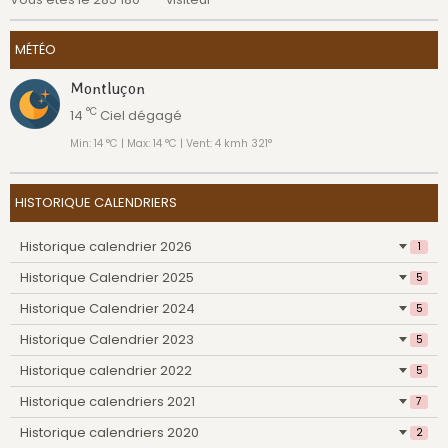
MÉTÉO
Montluçon
°C
14
Ciel dégagé
Min: 14 °C | Max: 14 °C | Vent: 4 kmh 321°
HISTORIQUE CALENDRIERS
Historique calendrier 2026
1
Historique Calendrier 2025
5
Historique Calendrier 2024
5
Historique Calendrier 2023
5
Historique calendrier 2022
5
Historique calendriers 2021
7
Historique calendriers 2020
2