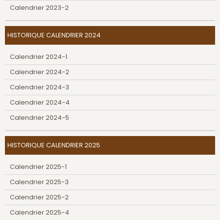
Calendrier 2023-2
HISTORIQUE CALENDRIER 2024
Calendrier 2024-1
Calendrier 2024-2
Calendrier 2024-3
Calendrier 2024-4
Calendrier 2024-5
HISTORIQUE CALENDRIER 2025
Calendrier 2025-1
Calendrier 2025-3
Calendrier 2025-2
Calendrier 2025-4