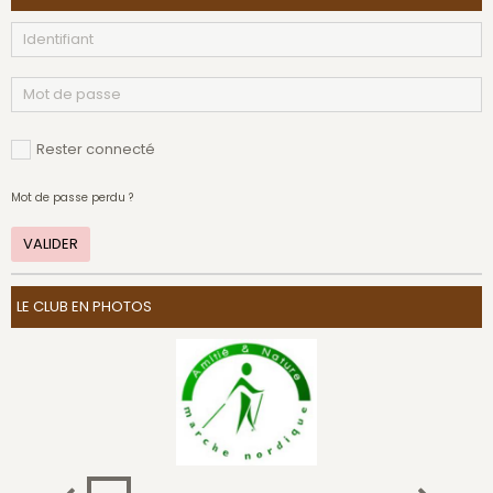
Rester connecté
Mot de passe perdu ?
VALIDER
LE CLUB EN PHOTOS