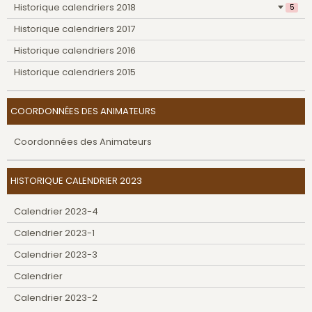
Historique calendriers 2018
5
Historique calendriers 2017
Historique calendriers 2016
Historique calendriers 2015
COORDONNÉES DES ANIMATEURS
Coordonnées des Animateurs
HISTORIQUE CALENDRIER 2023
Calendrier 2023-4
Calendrier 2023-1
Calendrier 2023-3
Calendrier
Calendrier 2023-2