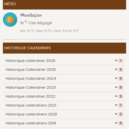
MÉTÉO
Montluçon
°C
19
Ciel dégagé
Min: 19 °C | Max: 19 °C | Vent: 11 kmh 271°
HISTORIQUE CALENDRIERS
Historique calendrier 2026
1
Historique Calendrier 2025
5
Historique Calendrier 2024
5
Historique Calendrier 2023
5
Historique calendrier 2022
5
Historique calendriers 2021
7
Historique calendriers 2020
2
Historique calendriers 2019
5