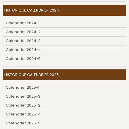
HISTORIQUE CALENDRIER 2024
Calendrier 2024-1
Calendrier 2024-2
Calendrier 2024-3
Calendrier 2024-4
Calendrier 2024-5
HISTORIQUE CALENDRIER 2025
Calendrier 2025-1
Calendrier 2025-3
Calendrier 2025-2
Calendrier 2025-4
Calendrier 2025-5