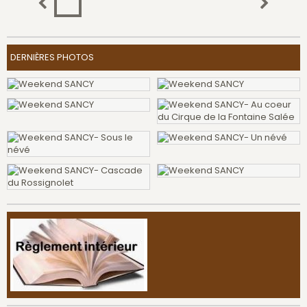
DERNIÈRES PHOTOS