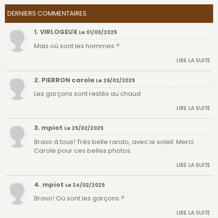
DERNIERS COMMENTAIRES
1. VIRLOGEUX
Le 01/03/2025
Mais où sont les hommes ?
LIRE LA SUITE
2. PIERRON carole
Le 26/02/2025
Les garçons sont restés au chaud
LIRE LA SUITE
3. mpiot
Le 25/02/2025
Bravo à tous! Très belle rando, avec le soleil. Merci
Carole pour ces belles photos.
LIRE LA SUITE
4. mpiot
Le 24/02/2025
Bravo! Où sont les garçons ?
LIRE LA SUITE