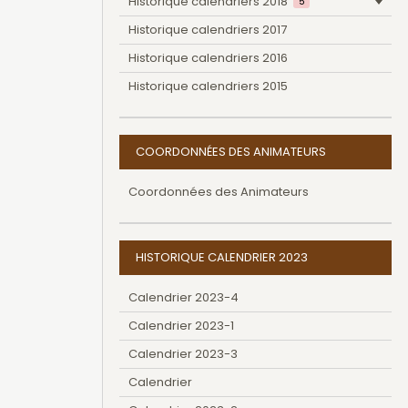
Historique calendriers 2018
5
Historique calendriers 2017
Historique calendriers 2016
Historique calendriers 2015
COORDONNÉES DES ANIMATEURS
Coordonnées des Animateurs
HISTORIQUE CALENDRIER 2023
Calendrier 2023-4
Calendrier 2023-1
Calendrier 2023-3
Calendrier