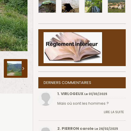
DERNIERS COMMENTAIRES
1. VIRLOGEUX
Le 01/03/2025
Mais où sont les hommes ?
LIRE LA SUITE
2. PIERRON carole
Le 26/02/2025