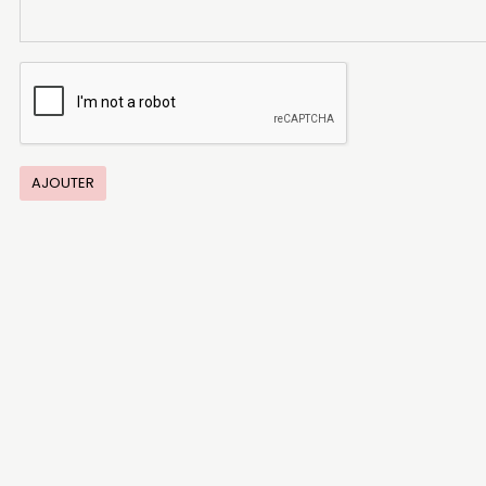
AJOUTER