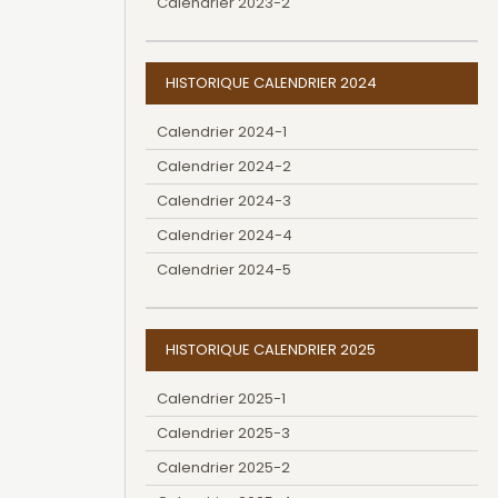
Calendrier 2023-2
HISTORIQUE CALENDRIER 2024
Calendrier 2024-1
Calendrier 2024-2
Calendrier 2024-3
Calendrier 2024-4
Calendrier 2024-5
HISTORIQUE CALENDRIER 2025
Calendrier 2025-1
Calendrier 2025-3
Calendrier 2025-2