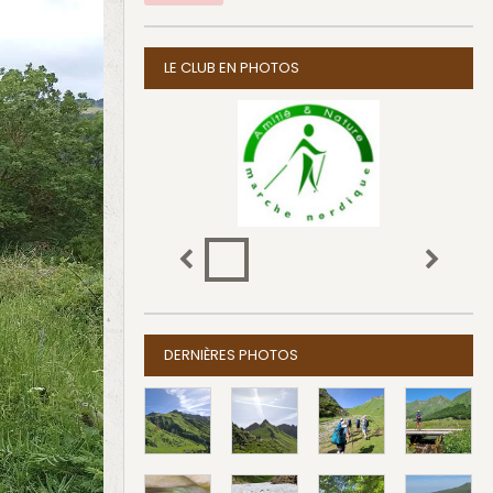
LE CLUB EN PHOTOS
DERNIÈRES PHOTOS