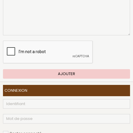
AJOUTER
CONNEXION