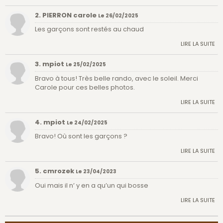
2. PIERRON carole
Le 26/02/2025
Les garçons sont restés au chaud
LIRE LA SUITE
3. mpiot
Le 25/02/2025
Bravo à tous! Très belle rando, avec le soleil. Merci
Carole pour ces belles photos.
LIRE LA SUITE
4. mpiot
Le 24/02/2025
Bravo! Où sont les garçons ?
LIRE LA SUITE
5. cmrozek
Le 23/04/2023
Oui mais il n’ y en a qu’un qui bosse
LIRE LA SUITE