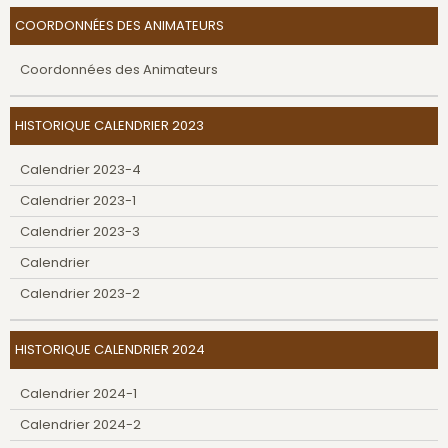
COORDONNÉES DES ANIMATEURS
Coordonnées des Animateurs
HISTORIQUE CALENDRIER 2023
Calendrier 2023-4
Calendrier 2023-1
Calendrier 2023-3
Calendrier
Calendrier 2023-2
HISTORIQUE CALENDRIER 2024
Calendrier 2024-1
Calendrier 2024-2