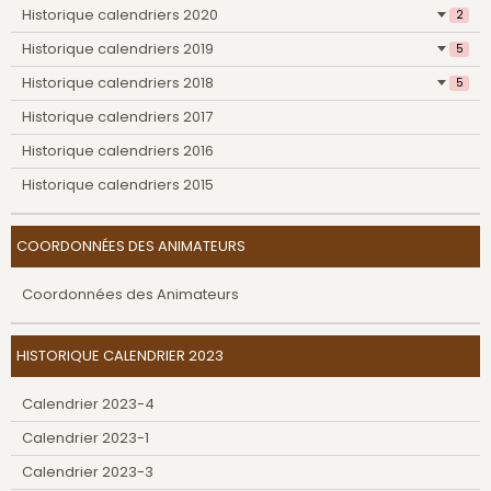
Historique calendriers 2020
2
Historique calendriers 2019
5
Historique calendriers 2018
5
Historique calendriers 2017
Historique calendriers 2016
Historique calendriers 2015
COORDONNÉES DES ANIMATEURS
Coordonnées des Animateurs
HISTORIQUE CALENDRIER 2023
Calendrier 2023-4
Calendrier 2023-1
Calendrier 2023-3