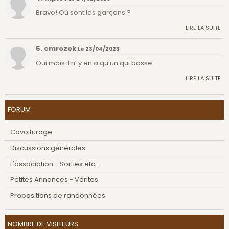
Bravo! Où sont les garçons ?
LIRE LA SUITE
5. cmrozek
Le 23/04/2023
Oui mais il n’ y en a qu’un qui bosse
LIRE LA SUITE
FORUM
Covoiturage
Discussions générales
L'association - Sorties etc...
Petites Annonces - Ventes
Propositions de randonnées
NOMBRE DE VISITEURS