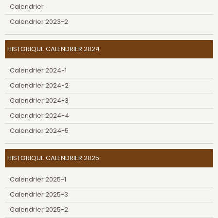
Calendrier
Calendrier 2023-2
HISTORIQUE CALENDRIER 2024
Calendrier 2024-1
Calendrier 2024-2
Calendrier 2024-3
Calendrier 2024-4
Calendrier 2024-5
HISTORIQUE CALENDRIER 2025
Calendrier 2025-1
Calendrier 2025-3
Calendrier 2025-2