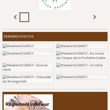
DERNIÈRES PHOTOS