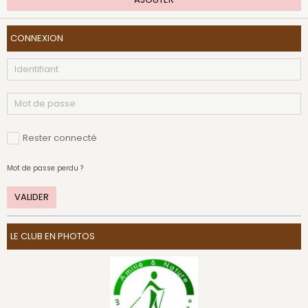
CONNEXION
Rester connecté
Mot de passe perdu ?
VALIDER
LE CLUB EN PHOTOS