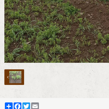
Partager
Facebook
Twitter
Email