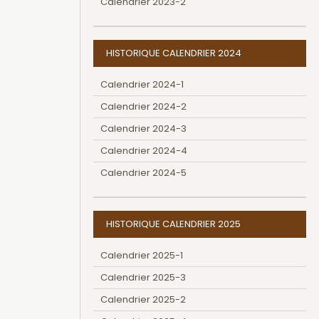
Calendrier 2023-2
HISTORIQUE CALENDRIER 2024
Calendrier 2024-1
Calendrier 2024-2
Calendrier 2024-3
Calendrier 2024-4
Calendrier 2024-5
HISTORIQUE CALENDRIER 2025
Calendrier 2025-1
Calendrier 2025-3
Calendrier 2025-2