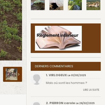
DERNIERS COMMENTAIRES
1. VIRLOGEUX
Le 01/03/2025
Mais où sont les hommes ?
LIRE LA SUITE
2. PIERRON carole
Le 26/02/2025