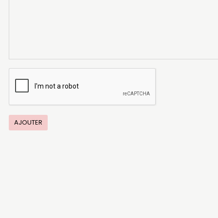
AJOUTER