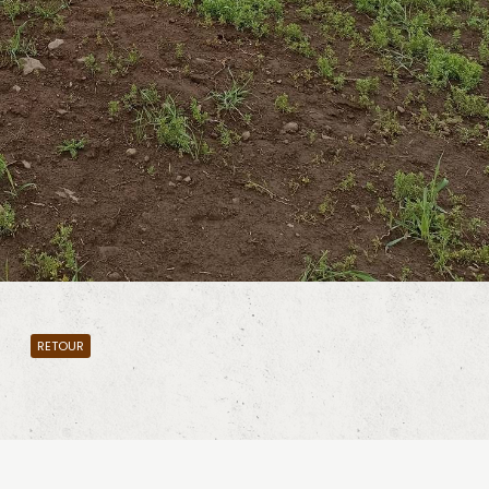
RETOUR