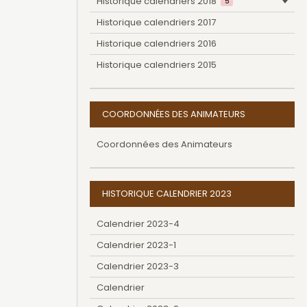
Historique calendriers 2018
5
Historique calendriers 2017
Historique calendriers 2016
Historique calendriers 2015
COORDONNÉES DES ANIMATEURS
Coordonnées des Animateurs
HISTORIQUE CALENDRIER 2023
Calendrier 2023-4
Calendrier 2023-1
Calendrier 2023-3
Calendrier