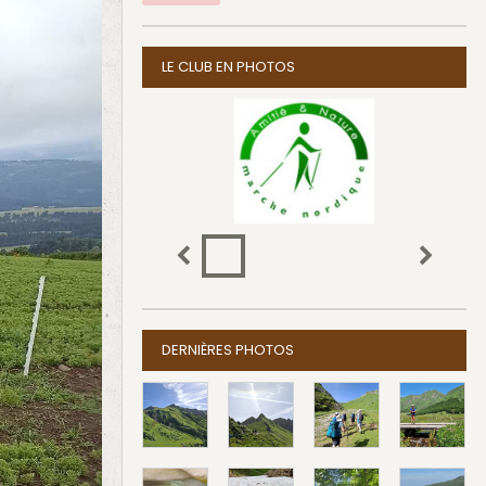
LE CLUB EN PHOTOS
DERNIÈRES PHOTOS