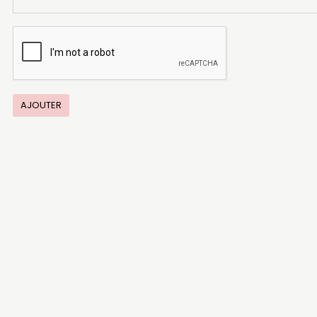
AJOUTER