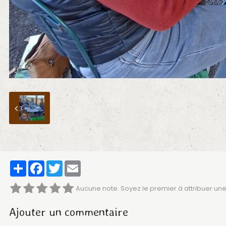
Partager
Facebook
Twitter
Email
Aucune note. Soyez le premier à attribuer une
Ajouter un commentaire