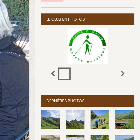
LE CLUB EN PHOTOS
DERNIÈRES PHOTOS