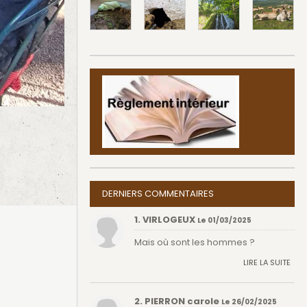
DERNIERS COMMENTAIRES
1. VIRLOGEUX
Le 01/03/2025
Mais où sont les hommes ?
LIRE LA SUITE
2. PIERRON carole
Le 26/02/2025