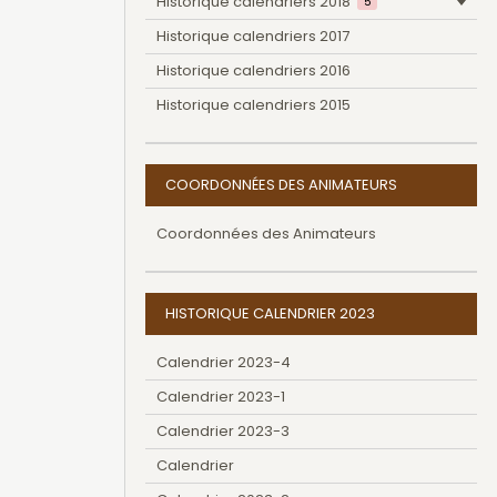
Historique calendriers 2018
5
Historique calendriers 2017
Historique calendriers 2016
Historique calendriers 2015
COORDONNÉES DES ANIMATEURS
Coordonnées des Animateurs
HISTORIQUE CALENDRIER 2023
Calendrier 2023-4
Calendrier 2023-1
Calendrier 2023-3
Calendrier