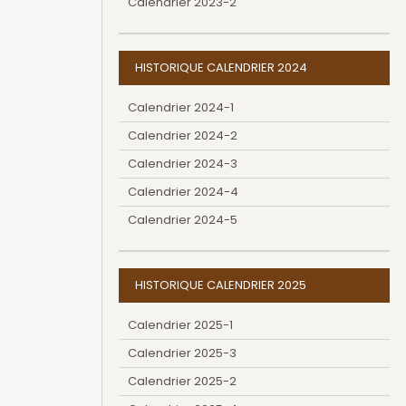
Calendrier 2023-2
HISTORIQUE CALENDRIER 2024
Calendrier 2024-1
Calendrier 2024-2
Calendrier 2024-3
Calendrier 2024-4
Calendrier 2024-5
HISTORIQUE CALENDRIER 2025
Calendrier 2025-1
Calendrier 2025-3
Calendrier 2025-2