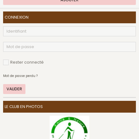
CONNEXION
Rester connecté
Mot de passe perdu ?
VALIDER
LE CLUB EN PHOTOS