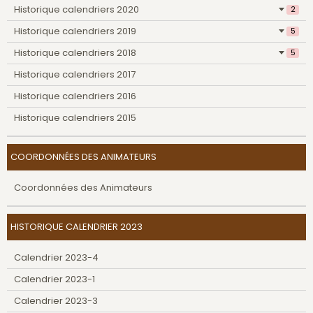
Historique calendriers 2020
2
Historique calendriers 2019
5
Historique calendriers 2018
5
Historique calendriers 2017
Historique calendriers 2016
Historique calendriers 2015
COORDONNÉES DES ANIMATEURS
Coordonnées des Animateurs
HISTORIQUE CALENDRIER 2023
Calendrier 2023-4
Calendrier 2023-1
Calendrier 2023-3