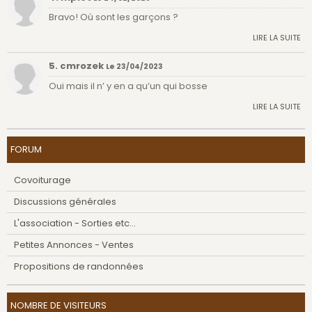
Bravo! Où sont les garçons ?
LIRE LA SUITE
5. cmrozek
Le 23/04/2023
Oui mais il n’ y en a qu’un qui bosse
LIRE LA SUITE
FORUM
Covoiturage
Discussions générales
L'association - Sorties etc...
Petites Annonces - Ventes
Propositions de randonnées
NOMBRE DE VISITEURS