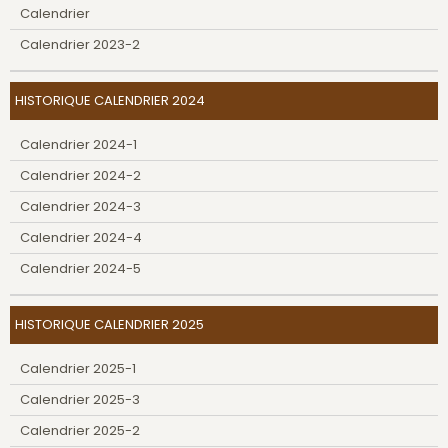
Calendrier
Calendrier 2023-2
HISTORIQUE CALENDRIER 2024
Calendrier 2024-1
Calendrier 2024-2
Calendrier 2024-3
Calendrier 2024-4
Calendrier 2024-5
HISTORIQUE CALENDRIER 2025
Calendrier 2025-1
Calendrier 2025-3
Calendrier 2025-2