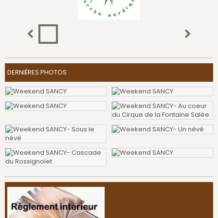
DERNIÈRES PHOTOS