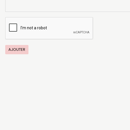
AJOUTER