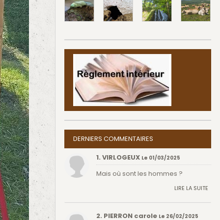
DERNIERS COMMENTAIRES
1. VIRLOGEUX
Le 01/03/2025
Mais où sont les hommes ?
LIRE LA SUITE
2. PIERRON carole
Le 26/02/2025