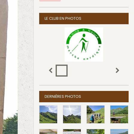
LE CLUB EN PHOTOS
DERNIÈRES PHOTOS