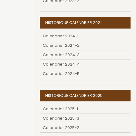
Calendrier 2023-2
HISTORIQUE CALENDRIER 2024
Calendrier 2024-1
Calendrier 2024-2
Calendrier 2024-3
Calendrier 2024-4
Calendrier 2024-5
HISTORIQUE CALENDRIER 2025
Calendrier 2025-1
Calendrier 2025-3
Calendrier 2025-2