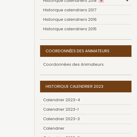
Historique calendriers 2018
5
Historique calendriers 2017
Historique calendriers 2016
Historique calendriers 2015
COORDONNÉES DES ANIMATEURS
Coordonnées des Animateurs
HISTORIQUE CALENDRIER 2023
Calendrier 2023-4
Calendrier 2023-1
Calendrier 2023-3
Calendrier