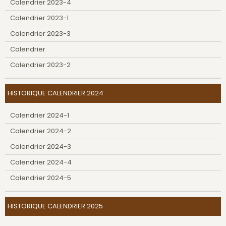
Calendrier 2023-4
Calendrier 2023-1
Calendrier 2023-3
Calendrier
Calendrier 2023-2
HISTORIQUE CALENDRIER 2024
Calendrier 2024-1
Calendrier 2024-2
Calendrier 2024-3
Calendrier 2024-4
Calendrier 2024-5
HISTORIQUE CALENDRIER 2025