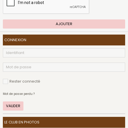
AJOUTER
CONNEXION
Rester connecté
Mot de passe perdu ?
VALIDER
LE CLUB EN PHOTOS