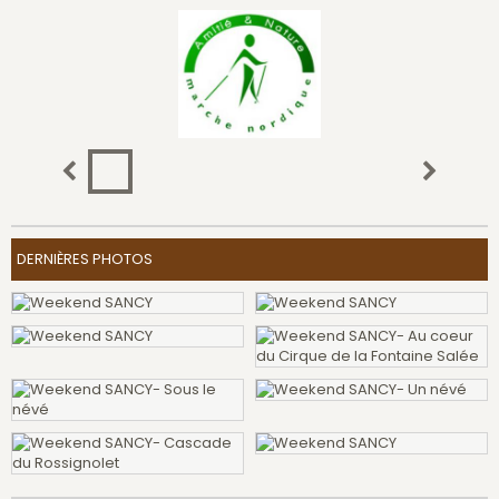
DERNIÈRES PHOTOS