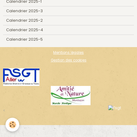
Calendrier 2025-1
Calendrier 2025-3
Calendrier 2025-2
Calendrier 2025-4
Calendrier 2025-5
Mentions légales
Gestion des cookies
<