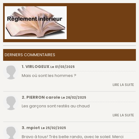
DERNIERS COMMENTAIRES
1. VIRLOGEUX
Le 01/03/2025
Mais où sont les hommes ?
LIRE LA SUITE
2. PIERRON carole
Le 26/02/2025
Les garçons sont restés au chaud
LIRE LA SUITE
3. mpiot
Le 25/02/2025
Bravo à tous! Très belle rando, avec le soleil. Merci