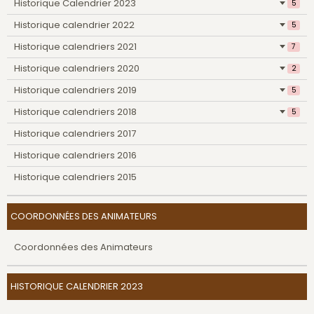
Historique Calendrier 2023
5
Historique calendrier 2022
5
Historique calendriers 2021
7
Historique calendriers 2020
2
Historique calendriers 2019
5
Historique calendriers 2018
5
Historique calendriers 2017
Historique calendriers 2016
Historique calendriers 2015
COORDONNÉES DES ANIMATEURS
Coordonnées des Animateurs
HISTORIQUE CALENDRIER 2023