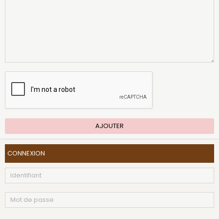
AJOUTER
CONNEXION