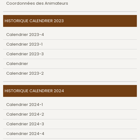
Coordonnées des Animateurs
HISTORIQUE CALENDRIER 2023
Calendrier 2023-4
Calendrier 2023-1
Calendrier 2023-3
Calendrier
Calendrier 2023-2
HISTORIQUE CALENDRIER 2024
Calendrier 2024-1
Calendrier 2024-2
Calendrier 2024-3
Calendrier 2024-4