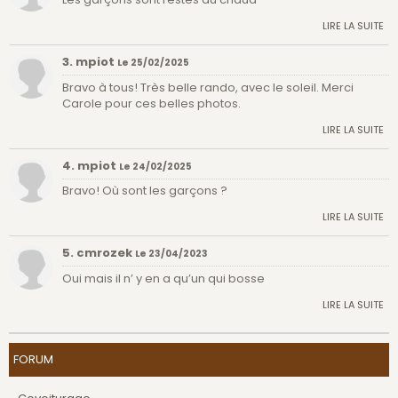
LIRE LA SUITE
3. mpiot
Le 25/02/2025
Bravo à tous! Très belle rando, avec le soleil. Merci
Carole pour ces belles photos.
LIRE LA SUITE
4. mpiot
Le 24/02/2025
Bravo! Où sont les garçons ?
LIRE LA SUITE
5. cmrozek
Le 23/04/2023
Oui mais il n’ y en a qu’un qui bosse
LIRE LA SUITE
FORUM