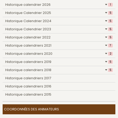
Historique calendrier 2026
1
Historique Calendrier 2025
5
Historique Calendrier 2024
5
Historique Calendrier 2023
5
Historique calendrier 2022
5
Historique calendriers 2021
7
Historique calendriers 2020
2
Historique calendriers 2019
5
Historique calendriers 2018
5
Historique calendriers 2017
Historique calendriers 2016
Historique calendriers 2015
COORDONNÉES DES ANIMATEURS