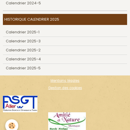
Calendrier 2024-5
HISTORIQUE CALENDRIER 2025
Calendrier 2025-1
Calendrier 2025-3
Calendrier 2025-2
Calendrier 2025-4
Calendrier 2025-5
Mentions légales
Gestion des cookies