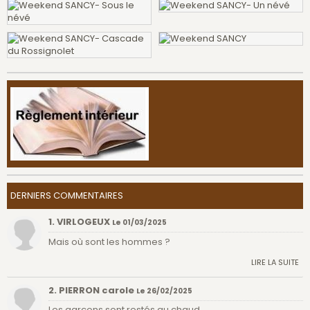
DERNIERS COMMENTAIRES
1. VIRLOGEUX
Le 01/03/2025
Mais où sont les hommes ?
LIRE LA SUITE
2. PIERRON carole
Le 26/02/2025
Les garçons sont restés au chaud