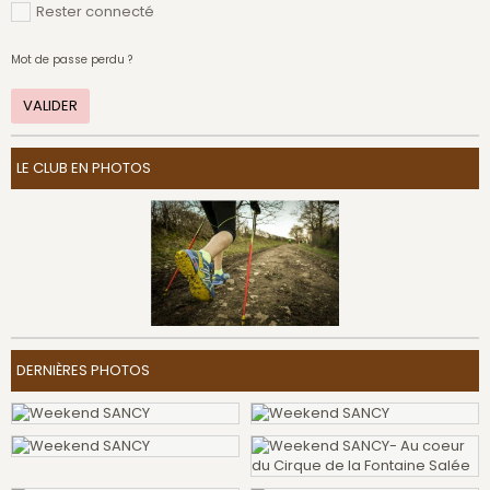
Rester connecté
Mot de passe perdu ?
VALIDER
LE CLUB EN PHOTOS
DERNIÈRES PHOTOS