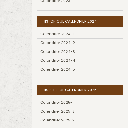
Calendrier 2023-2
HISTORIQUE CALENDRIER 2024
Calendrier 2024-1
Calendrier 2024-2
Calendrier 2024-3
Calendrier 2024-4
Calendrier 2024-5
HISTORIQUE CALENDRIER 2025
Calendrier 2025-1
Calendrier 2025-3
Calendrier 2025-2