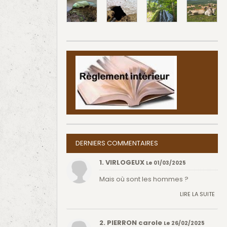
DERNIERS COMMENTAIRES
1. VIRLOGEUX
Le 01/03/2025
Mais où sont les hommes ?
LIRE LA SUITE
2. PIERRON carole
Le 26/02/2025