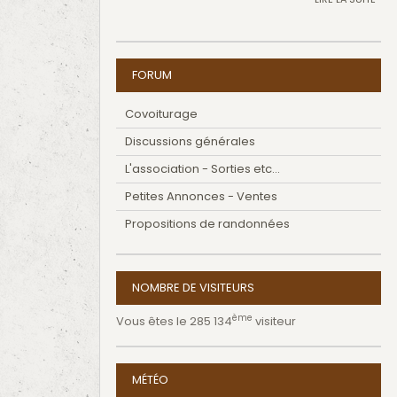
FORUM
Covoiturage
Discussions générales
L'association - Sorties etc...
Petites Annonces - Ventes
Propositions de randonnées
NOMBRE DE VISITEURS
ème
Vous êtes le 285 134
visiteur
MÉTÉO