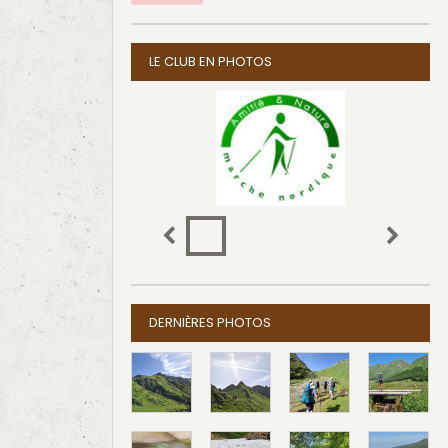
LE CLUB EN PHOTOS
DERNIÈRES PHOTOS