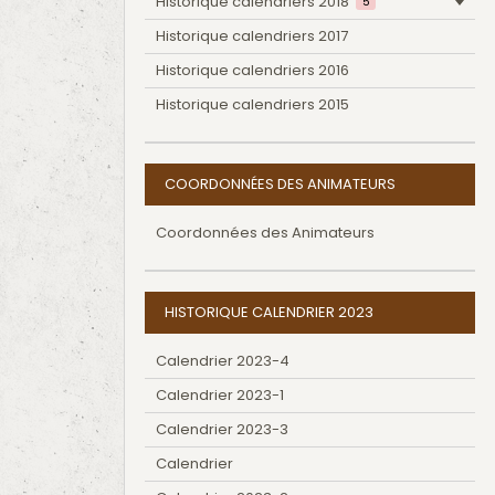
Historique calendriers 2018
5
Historique calendriers 2017
Historique calendriers 2016
Historique calendriers 2015
COORDONNÉES DES ANIMATEURS
Coordonnées des Animateurs
HISTORIQUE CALENDRIER 2023
Calendrier 2023-4
Calendrier 2023-1
Calendrier 2023-3
Calendrier