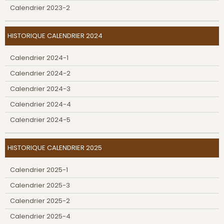
Calendrier 2023-2
HISTORIQUE CALENDRIER 2024
Calendrier 2024-1
Calendrier 2024-2
Calendrier 2024-3
Calendrier 2024-4
Calendrier 2024-5
HISTORIQUE CALENDRIER 2025
Calendrier 2025-1
Calendrier 2025-3
Calendrier 2025-2
Calendrier 2025-4