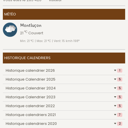
MÉTÉO
Montluçon
°C
21
Couvert
Min: 21 °C | Max: 21 °C | Vent: 15 kmh 198°
HISTORIQUE CALENDRIERS
Historique calendrier 2026
1
Historique Calendrier 2025
5
Historique Calendrier 2024
5
Historique Calendrier 2023
5
Historique calendrier 2022
5
Historique calendriers 2021
7
Historique calendriers 2020
2