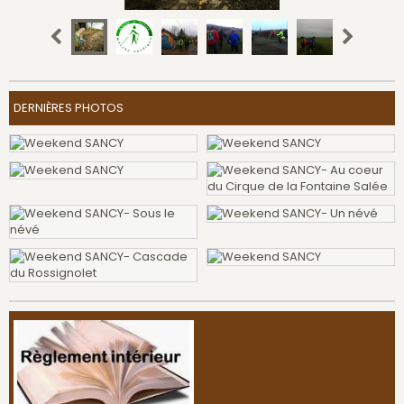
DERNIÈRES PHOTOS