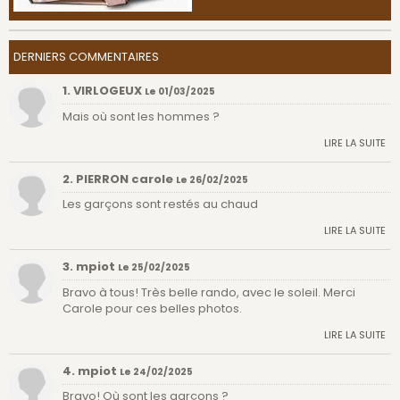
DERNIERS COMMENTAIRES
1. VIRLOGEUX
Le 01/03/2025
Mais où sont les hommes ?
LIRE LA SUITE
2. PIERRON carole
Le 26/02/2025
Les garçons sont restés au chaud
LIRE LA SUITE
3. mpiot
Le 25/02/2025
Bravo à tous! Très belle rando, avec le soleil. Merci
Carole pour ces belles photos.
LIRE LA SUITE
4. mpiot
Le 24/02/2025
Bravo! Où sont les garçons ?