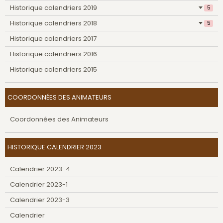
Historique calendriers 2019
5
Historique calendriers 2018
5
Historique calendriers 2017
Historique calendriers 2016
Historique calendriers 2015
COORDONNÉES DES ANIMATEURS
Coordonnées des Animateurs
HISTORIQUE CALENDRIER 2023
Calendrier 2023-4
Calendrier 2023-1
Calendrier 2023-3
Calendrier