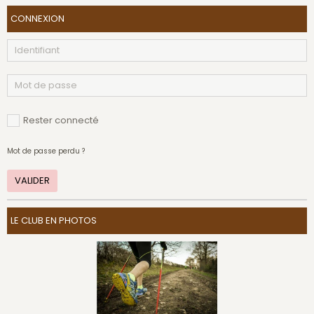
CONNEXION
Rester connecté
Mot de passe perdu ?
VALIDER
LE CLUB EN PHOTOS