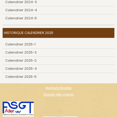
Calendrier 2024-3
Calendrier 2024-4
Calendrier 2024-5
HISTORIQUE CALENDRIER 2025
Calendrier 2025-1
Calendrier 2025-3
Calendrier 2025-2
Calendrier 2025-4
Calendrier 2025-5
Mentions légales
Gestion des cookies