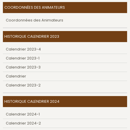
COORDONNÉES DES ANIMATEURS
Coordonnées des Animateurs
HISTORIQUE CALENDRIER 2023
Calendrier 2023-4
Calendrier 2023-1
Calendrier 2023-3
Calendrier
Calendrier 2023-2
HISTORIQUE CALENDRIER 2024
Calendrier 2024-1
Calendrier 2024-2