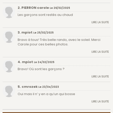
2. PIERRON carole
Le 26/02/2025
Les garçons sont restés au chaud
LIRE LA SUITE
3. mpiot
Le 25/02/2025
Bravo à tous! Très belle rando, avec le soleil. Merci
Carole pour ces belles photos.
LIRE LA SUITE
4. mpiot
Le 24/02/2025
Bravo! Où sont les garçons ?
LIRE LA SUITE
5. cmrozek
Le 23/04/2023
Oui mais il n’ y en a qu’un qui bosse
LIRE LA SUITE