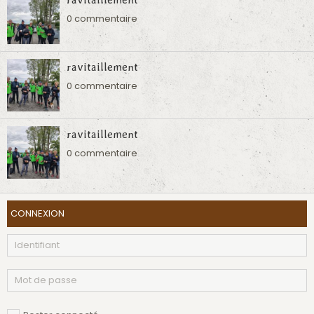
0 commentaire
ravitaillement
0 commentaire
ravitaillement
0 commentaire
CONNEXION