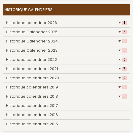
HISTORIQUE CALENDRIERS
Historique calendrier 2026
1
Historique Calendrier 2025
5
Historique Calendrier 2024
5
Historique Calendrier 2023
5
Historique calendrier 2022
5
Historique calendriers 2021
7
Historique calendriers 2020
2
Historique calendriers 2019
5
Historique calendriers 2018
5
Historique calendriers 2017
Historique calendriers 2016
Historique calendriers 2015