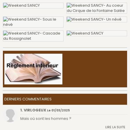
DERNIERS COMMENTAIRES
1. VIRLOGEUX
Le 01/03/2025
Mais où sont les hommes ?
LIRE LA SUITE