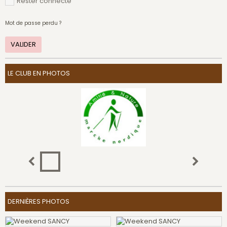
Rester connecté
Mot de passe perdu ?
VALIDER
LE CLUB EN PHOTOS
DERNIÈRES PHOTOS