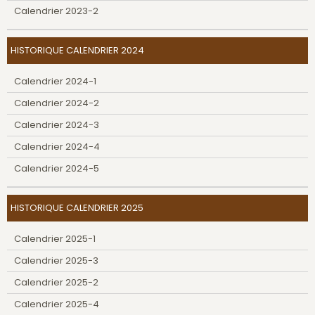
Calendrier 2023-2
HISTORIQUE CALENDRIER 2024
Calendrier 2024-1
Calendrier 2024-2
Calendrier 2024-3
Calendrier 2024-4
Calendrier 2024-5
HISTORIQUE CALENDRIER 2025
Calendrier 2025-1
Calendrier 2025-3
Calendrier 2025-2
Calendrier 2025-4