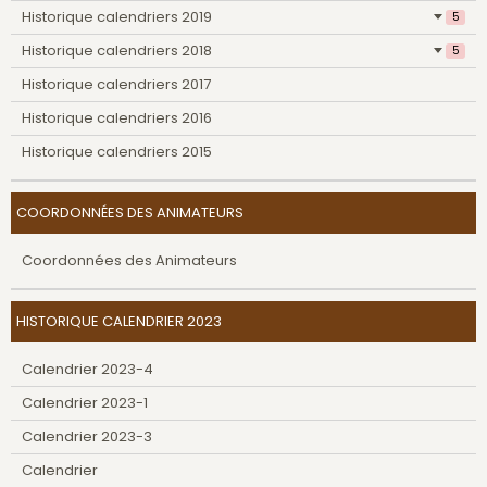
Historique calendriers 2019
5
Historique calendriers 2018
5
Historique calendriers 2017
Historique calendriers 2016
Historique calendriers 2015
COORDONNÉES DES ANIMATEURS
Coordonnées des Animateurs
HISTORIQUE CALENDRIER 2023
Calendrier 2023-4
Calendrier 2023-1
Calendrier 2023-3
Calendrier