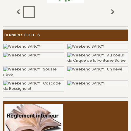
DERNIÈRES PHOTOS