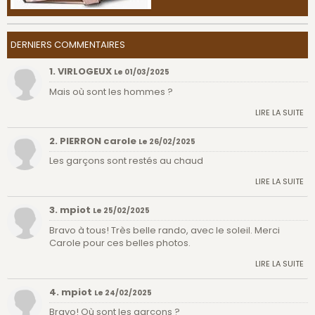
DERNIERS COMMENTAIRES
1. VIRLOGEUX
Le 01/03/2025
Mais où sont les hommes ?
LIRE LA SUITE
2. PIERRON carole
Le 26/02/2025
Les garçons sont restés au chaud
LIRE LA SUITE
3. mpiot
Le 25/02/2025
Bravo à tous! Très belle rando, avec le soleil. Merci
Carole pour ces belles photos.
LIRE LA SUITE
4. mpiot
Le 24/02/2025
Bravo! Où sont les garçons ?