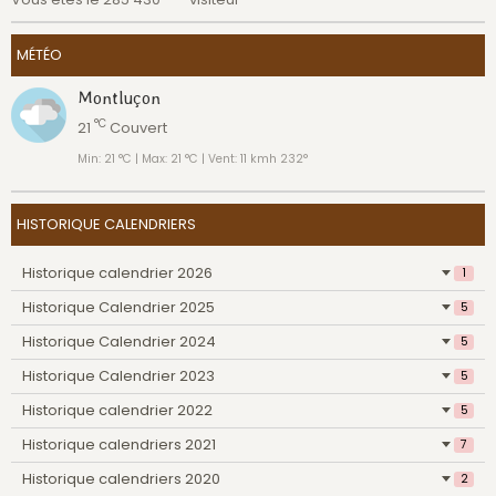
MÉTÉO
Montluçon
°C
21
Couvert
Min: 21 °C | Max: 21 °C | Vent: 11 kmh 232°
HISTORIQUE CALENDRIERS
Historique calendrier 2026
1
Historique Calendrier 2025
5
Historique Calendrier 2024
5
Historique Calendrier 2023
5
Historique calendrier 2022
5
Historique calendriers 2021
7
Historique calendriers 2020
2