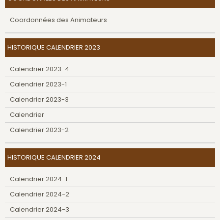
Coordonnées des Animateurs
HISTORIQUE CALENDRIER 2023
Calendrier 2023-4
Calendrier 2023-1
Calendrier 2023-3
Calendrier
Calendrier 2023-2
HISTORIQUE CALENDRIER 2024
Calendrier 2024-1
Calendrier 2024-2
Calendrier 2024-3