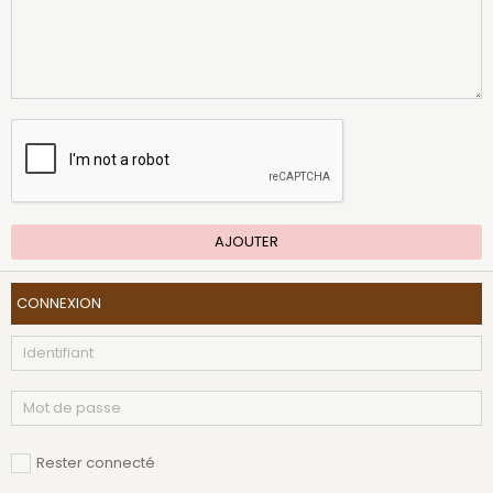
AJOUTER
CONNEXION
Rester connecté