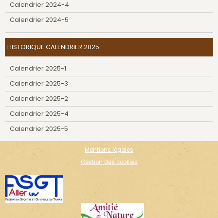
Calendrier 2024-4
Calendrier 2024-5
HISTORIQUE CALENDRIER 2025
Calendrier 2025-1
Calendrier 2025-3
Calendrier 2025-2
Calendrier 2025-4
Calendrier 2025-5
Mentions légales
Gestion des cookies