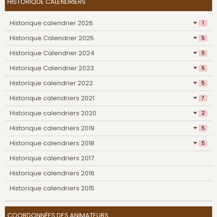
HISTORIQUE CALENDRIERS
Historique calendrier 2026
1
Historique Calendrier 2025
5
Historique Calendrier 2024
5
Historique Calendrier 2023
5
Historique calendrier 2022
5
Historique calendriers 2021
7
Historique calendriers 2020
2
Historique calendriers 2019
5
Historique calendriers 2018
5
Historique calendriers 2017
Historique calendriers 2016
Historique calendriers 2015
COORDONNÉES DES ANIMATEURS