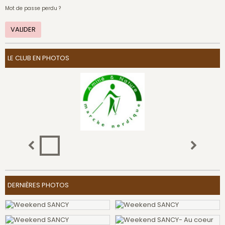
Mot de passe perdu ?
VALIDER
LE CLUB EN PHOTOS
DERNIÈRES PHOTOS