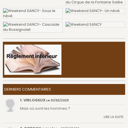
DERNIERS COMMENTAIRES
1. VIRLOGEUX
Le 01/03/2025
Mais où sont les hommes ?
LIRE LA SUITE