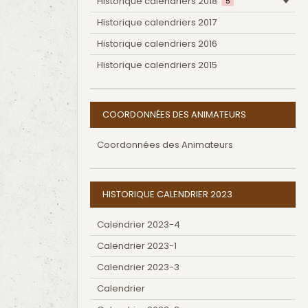
Historique calendriers 2018
5
Historique calendriers 2017
Historique calendriers 2016
Historique calendriers 2015
COORDONNÉES DES ANIMATEURS
Coordonnées des Animateurs
HISTORIQUE CALENDRIER 2023
Calendrier 2023-4
Calendrier 2023-1
Calendrier 2023-3
Calendrier