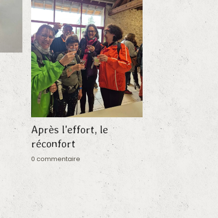
Après l'effort, le
réconfort
0 commentaire