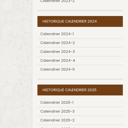
Calendrier 2023-2
HISTORIQUE CALENDRIER 2024
Calendrier 2024-1
Calendrier 2024-2
Calendrier 2024-3
Calendrier 2024-4
Calendrier 2024-5
HISTORIQUE CALENDRIER 2025
Calendrier 2025-1
Calendrier 2025-3
Calendrier 2025-2