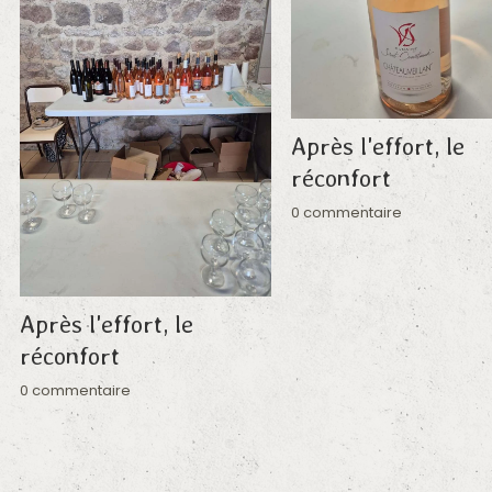
Après l'effort, le
réconfort
0 commentaire
Après l'effort, le
réconfort
0 commentaire