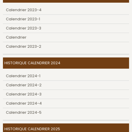
Calendrier 2023-4
Calendrier 2023-1
Calendrier 2023-3
Calendrier
Calendrier 2023-2
HISTORIQUE CALENDRIER 2024
Calendrier 2024-1
Calendrier 2024-2
Calendrier 2024-3
Calendrier 2024-4
Calendrier 2024-5
HISTORIQUE CALENDRIER 2025