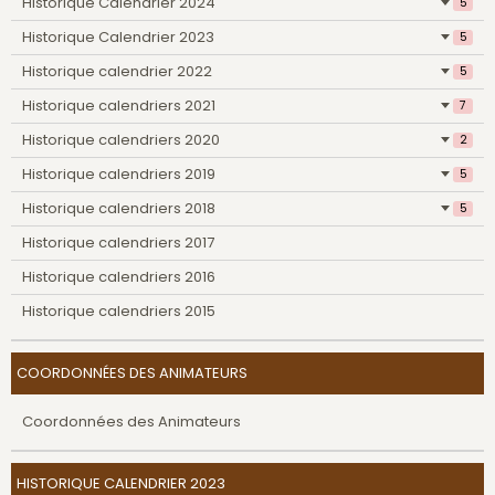
Historique Calendrier 2024
5
Historique Calendrier 2023
5
Historique calendrier 2022
5
Historique calendriers 2021
7
Historique calendriers 2020
2
Historique calendriers 2019
5
Historique calendriers 2018
5
Historique calendriers 2017
Historique calendriers 2016
Historique calendriers 2015
COORDONNÉES DES ANIMATEURS
Coordonnées des Animateurs
HISTORIQUE CALENDRIER 2023