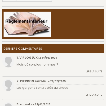
DERNIERS COMMENTAIRES
1. VIRLOGEUX
Le 01/03/2025
Mais où sont les hommes ?
LIRE LA SUITE
2. PIERRON carole
Le 26/02/2025
Les garçons sont restés au chaud
LIRE LA SUITE
3. mpiot
Le 25/02/2025