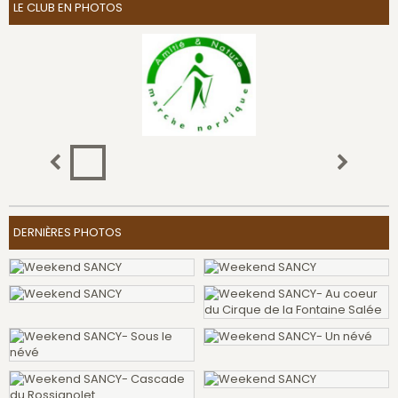
LE CLUB EN PHOTOS
DERNIÈRES PHOTOS