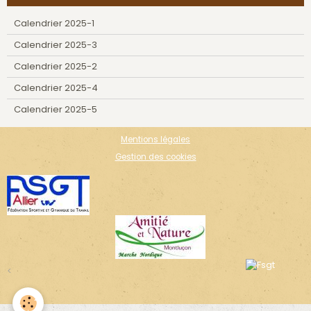
Calendrier 2025-1
Calendrier 2025-3
Calendrier 2025-2
Calendrier 2025-4
Calendrier 2025-5
Mentions légales
Gestion des cookies
<