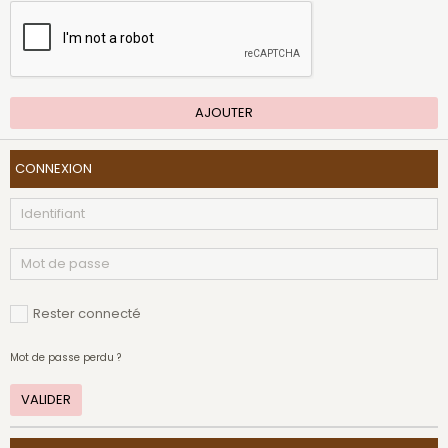
AJOUTER
CONNEXION
Rester connecté
Mot de passe perdu ?
VALIDER